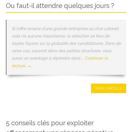
Ou faut-il attendre quelques jours ?
Si l’offre émane d’une grande entreprise ou d’un cabinet,
cela n’a aucune importance, la sélection se fera de
toutes façons sur la globalité des candidatures. Dans de
rares cas, souvent dans des petites structures, vous
aurez un avantage à répondre dans …
Continuer la
→
lecture
VOIR L'ARTICLE
5 conseils clés pour exploiter