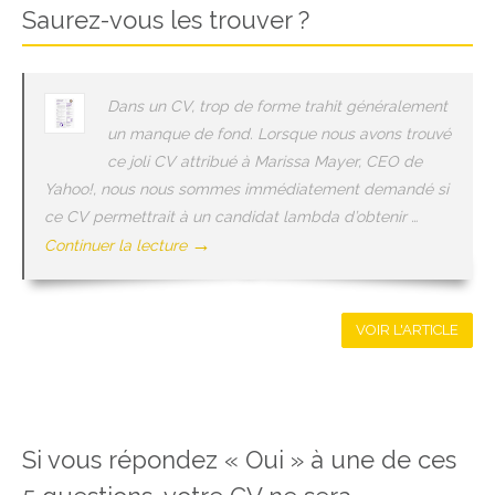
Saurez-vous les trouver ?
Dans un CV, trop de forme trahit généralement
un manque de fond. Lorsque nous avons trouvé
ce joli CV attribué à Marissa Mayer, CEO de
Yahoo!, nous nous sommes immédiatement demandé si
ce CV permettrait à un candidat lambda d’obtenir …
→
Continuer la lecture
VOIR L'ARTICLE
Si vous répondez « Oui » à une de ces