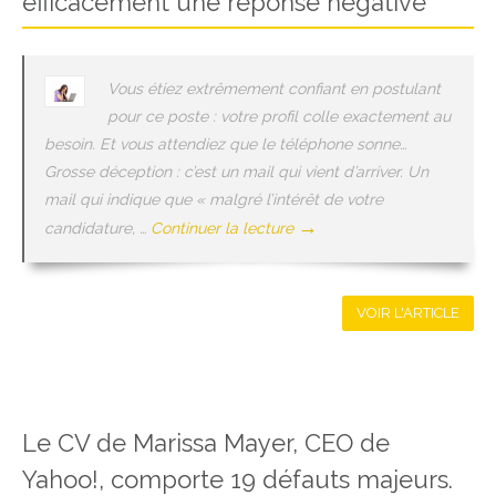
efficacement une réponse négative
Vous étiez extrêmement confiant en postulant
pour ce poste : votre profil colle exactement au
besoin. Et vous attendiez que le téléphone sonne…
Grosse déception : c’est un mail qui vient d’arriver. Un
mail qui indique que « malgré l’intérêt de votre
→
candidature, …
Continuer la lecture
VOIR L'ARTICLE
Le CV de Marissa Mayer, CEO de
Yahoo!, comporte 19 défauts majeurs.