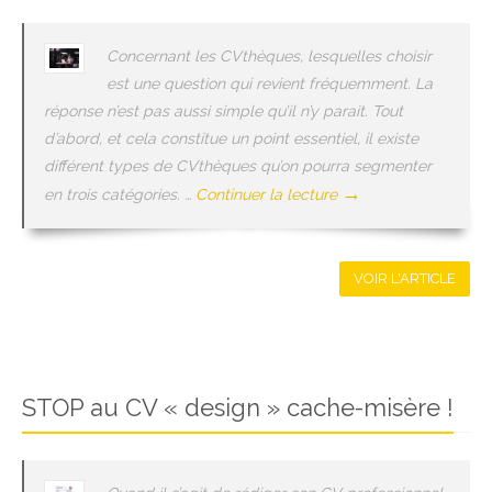
Concernant les CVthèques, lesquelles choisir
est une question qui revient fréquemment. La
réponse n’est pas aussi simple qu’il n’y parait. Tout
d’abord, et cela constitue un point essentiel, il existe
différent types de CVthèques qu’on pourra segmenter
→
en trois catégories. …
Continuer la lecture
VOIR L'ARTICLE
STOP au CV « design » cache-misère !