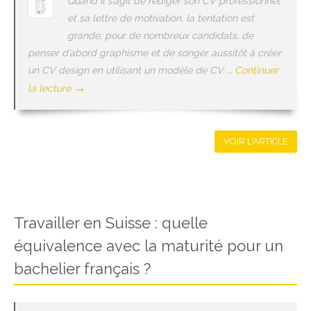
Quand il s’agit de rédiger son CV professionnel
et sa lettre de motivation, la tentation est
grande, pour de nombreux candidats, de
penser d’abord graphisme et de songer aussitôt à créer
un CV design en utilisant un modèle de CV. …
Continuer
→
la lecture
VOIR L'ARTICLE
Travailler en Suisse : quelle
équivalence avec la maturité pour un
bachelier français ?