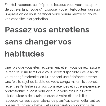
En effet, répondre au téléphone lorsque vous vous occupez
de votre enfant risque d’indisposer votre interlocuteur qui aura
l’impression de vous déranger voire pourra mettre en doute
vos capacités d’organisation.
Passez vos entretiens
sans changer vos
habitudes
Une fois que vous êtes reçue en entretien, vous devez rassurer
le recruteur sur le fait que vous serez disponible dès la fin de
votre congé maternité, en lui donnant une échéance précise.
Une fois le sujet de la date de votre congé maternité abordé,
recentrez l’entretien sur vos compétences et votre expérience
professionnelle, c’est pour cela que vous êtes là. Si votre
interlocuteur a des craintes quant à votre disponibilité,
rappelez-lui vos super talents de planificatrice en détaillant les
phases du projet « bébé » et sa préparation, y compris du