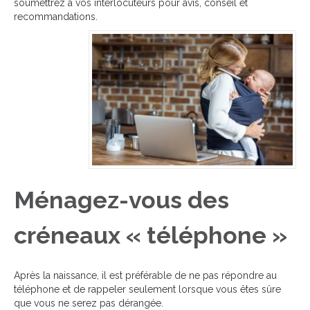
soumettrez à vos interlocuteurs pour avis, conseil et
recommandations.
Ménagez-vous des
créneaux « téléphone »
Après la naissance, il est préférable de ne pas répondre au
téléphone et de rappeler seulement lorsque vous êtes sûre
que vous ne serez pas dérangée.