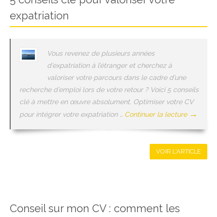
expatriation
Vous revenez de plusieurs années
d’expatriation à l’étranger et cherchez à
valoriser votre parcours dans le cadre d’une
recherche d’emploi lors de votre retour ? Voici 5 conseils
clé à mettre en œuvre absolument. Optimiser votre CV
→
pour intégrer votre expatriation …
Continuer la lecture
VOIR L'ARTICLE
Conseil sur mon CV : comment les