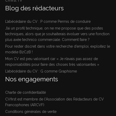
CVfirst TV
Blog des rédacteurs
L’abécédaire du CV : P comme Permis de conduire
J’ai un profil technique, on ne me propose que des postes
techniques, alors que je souhaiterais évoluer vers une fonction
plus axée technico commerciale. Comment faire ?
Pour rester discret dans votre recherche d’emploi, exploitez le
modèle B2C2B !
Mon CV est peu valorisant car « Je n’avais pas assez de
responsabilités pour faire des choses très valorisantes »
L’abécédaire du CV : G comme Graphisme
Nos engagements
Charte de confidentialité
CVfirst est membre de l'Association des Rédacteurs de CV
Francophones (ARCVF)
Conditions générales de vente