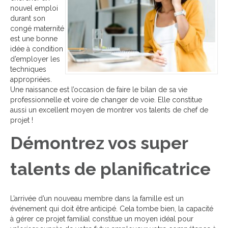
nouvel emploi
durant son
congé maternité
est une bonne
idée à condition
d’employer les
techniques
appropriées.
Une naissance est l’occasion de faire le bilan de sa vie
professionnelle et voire de changer de voie. Elle constitue
aussi un excellent moyen de montrer vos talents de chef de
projet !
Démontrez vos super
talents de planificatrice
L’arrivée d’un nouveau membre dans la famille est un
événement qui doit être anticipé. Cela tombe bien, la capacité
à gérer ce projet familial constitue un moyen idéal pour