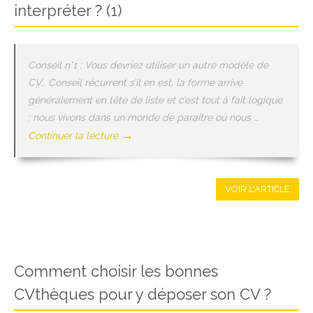
interpréter ? (1)
Conseil n°1 : Vous devriez utiliser un autre modèle de
CV… Conseil récurrent s’il en est, la forme arrive
généralement en tête de liste et c’est tout à fait logique
: nous vivons dans un monde de paraître où nous …
→
Continuer la lecture
VOIR L'ARTICLE
Comment choisir les bonnes
CVthèques pour y déposer son CV ?