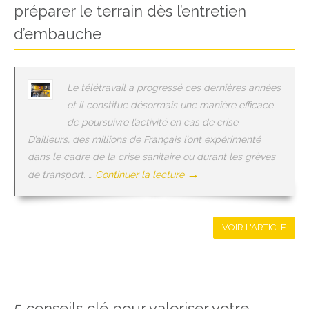
préparer le terrain dès l’entretien
d’embauche
Le télétravail a progressé ces dernières années
et il constitue désormais une manière efficace
de poursuivre l’activité en cas de crise.
D’ailleurs, des millions de Français l’ont expérimenté
dans le cadre de la crise sanitaire ou durant les grèves
→
de transport. …
Continuer la lecture
VOIR L'ARTICLE
5 conseils clé pour valoriser votre