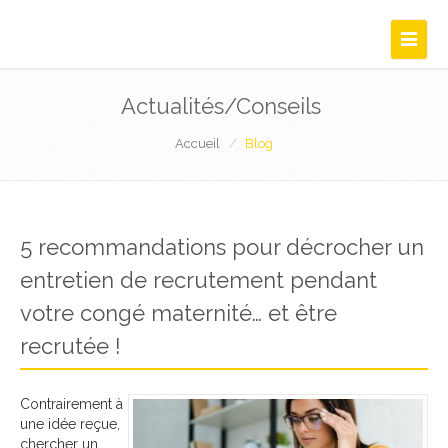
Navigat
Actualités/Conseils
Accueil
Blog
5 recommandations pour décrocher un
entretien de recrutement pendant
votre congé maternité… et être
recrutée !
Contrairement à
une idée reçue,
chercher un