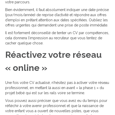
votre parcours.
Bien évidemment, il faut absolument indiquer une date précise
(jour/mois/année) de reprise d’activité et répondre aux offres
d’emploi en prêtant attention aux dates spécifiées. Oubliez les
offres urgentes qui demandent une prise de poste immédiate.
Il est fortement déconseillé de tenter un CV par compétences,
cela donnera l’impression au recruteur que vous tentez de
cacher quelque chose.
Réactivez votre réseau
« online »
Une fois votre CV actualisé, n’hésitez pas à activer votre réseau
professionnel, en mettant là aussi en avant « la phase 1 » du
projet bébé qui est sur les rails voire se termine.
Vous pouvez aussi préciser que vous avez eu du temps pour
réfléchir à votre avenir professionnel et que la naissance de
votre enfant vous a ouvert de nouvelles pistes, que vous