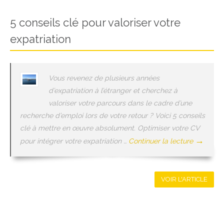
5 conseils clé pour valoriser votre
expatriation
Vous revenez de plusieurs années
d’expatriation à l’étranger et cherchez à
valoriser votre parcours dans le cadre d’une
recherche d’emploi lors de votre retour ? Voici 5 conseils
clé à mettre en œuvre absolument. Optimiser votre CV
→
pour intégrer votre expatriation …
Continuer la lecture
VOIR L'ARTICLE