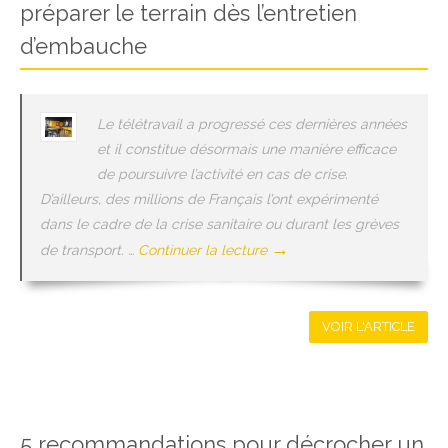
préparer le terrain dès l’entretien
d’embauche
Le télétravail a progressé ces dernières années
et il constitue désormais une manière efficace
de poursuivre l’activité en cas de crise.
D’ailleurs, des millions de Français l’ont expérimenté
dans le cadre de la crise sanitaire ou durant les grèves
→
de transport. …
Continuer la lecture
VOIR L'ARTICLE
5 recommandations pour décrocher un