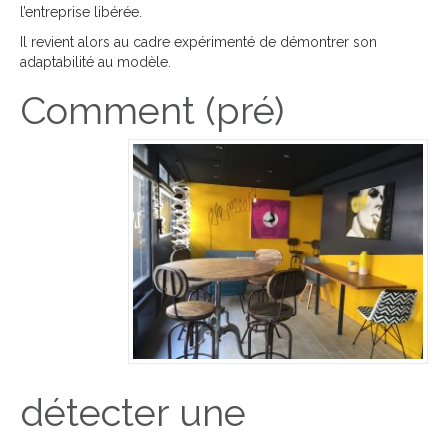
l’entreprise libérée.
Il revient alors au cadre expérimenté de démontrer son
adaptabilité au modèle.
Comment (pré)
détecter une