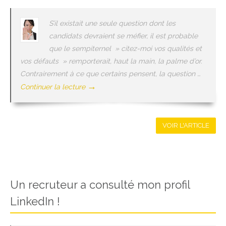
S’il existait une seule question dont les
candidats devraient se méfier, il est probable
que le sempiternel » citez-moi vos qualités et
vos défauts » remporterait, haut la main, la palme d’or.
Contrairement à ce que certains pensent, la question …
→
Continuer la lecture
VOIR L'ARTICLE
Un recruteur a consulté mon profil
LinkedIn !