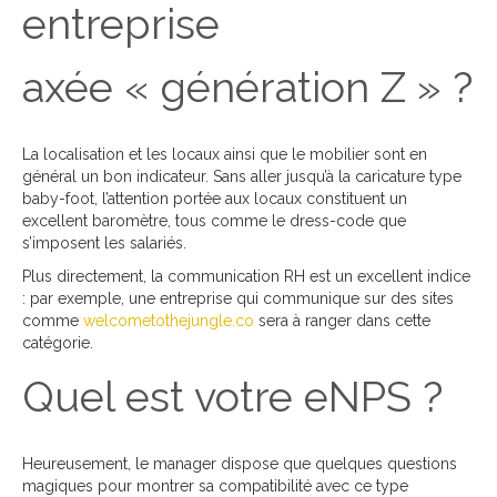
entreprise
axée « génération Z » ?
La localisation et les locaux ainsi que le mobilier sont en
général un bon indicateur. Sans aller jusqu’à la caricature type
baby-foot, l’attention portée aux locaux constituent un
excellent baromètre, tous comme le dress-code que
s’imposent les salariés.
Plus directement, la communication RH est un excellent indice
: par exemple, une entreprise qui communique sur des sites
comme
welcometothejungle.co
sera à ranger dans cette
catégorie.
Quel est votre eNPS ?
Heureusement, le manager dispose que quelques questions
magiques pour montrer sa compatibilité avec ce type