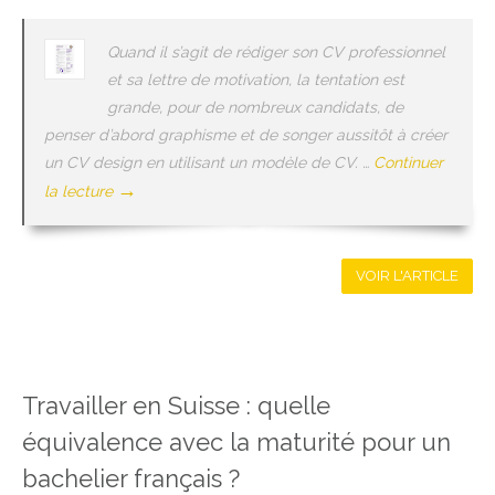
Quand il s’agit de rédiger son CV professionnel
et sa lettre de motivation, la tentation est
grande, pour de nombreux candidats, de
penser d’abord graphisme et de songer aussitôt à créer
un CV design en utilisant un modèle de CV. …
Continuer
→
la lecture
VOIR L'ARTICLE
Travailler en Suisse : quelle
équivalence avec la maturité pour un
bachelier français ?