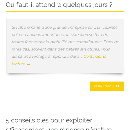
Ou faut-il attendre quelques jours ?
Si l’offre émane d’une grande entreprise ou d’un cabinet,
cela n’a aucune importance, la sélection se fera de
toutes façons sur la globalité des candidatures. Dans de
rares cas, souvent dans des petites structures, vous
aurez un avantage à répondre dans …
Continuer la
→
lecture
VOIR L'ARTICLE
5 conseils clés pour exploiter
efficacement une réponse négative