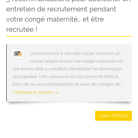
entretien de recrutement pendant
votre congé maternité… et être
recrutée !
Contrairement à une idée reçue, chercher un
nouvel emploi durant son congé maternité est
une bonne idée à condition d’employer les techniques
appropriées. Une naissance est l’occasion de faire le
bilan de sa vie professionnelle et voire de changer de …
→
Continuer la lecture
VOIR L'ARTICLE