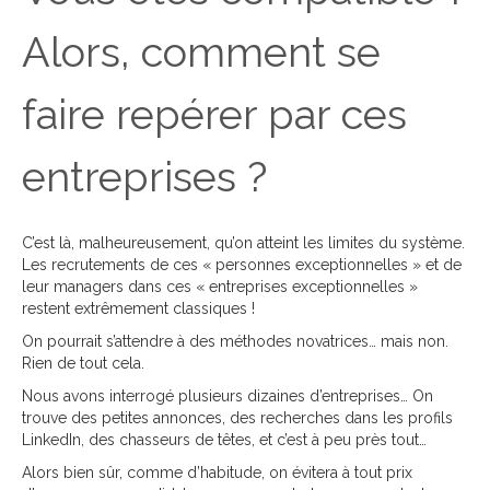
Alors, comment se
faire repérer par ces
entreprises ?
C’est là, malheureusement, qu’on atteint les limites du système.
Les recrutements de ces « personnes exceptionnelles » et de
leur managers dans ces « entreprises exceptionnelles »
restent extrêmement classiques !
On pourrait s’attendre à des méthodes novatrices… mais non.
Rien de tout cela.
Nous avons interrogé plusieurs dizaines d’entreprises… On
trouve des petites annonces, des recherches dans les profils
LinkedIn, des chasseurs de têtes, et c’est à peu près tout…
Alors bien sûr, comme d’habitude, on évitera à tout prix