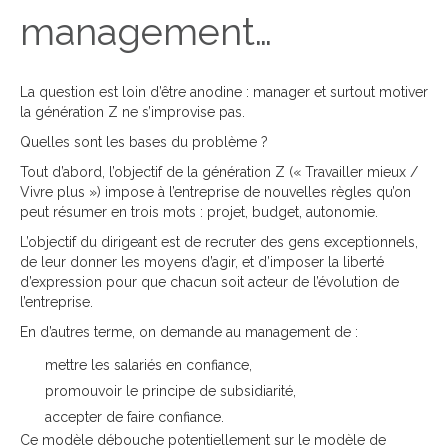
management…
La question est loin d’être anodine : manager et surtout motiver
la génération Z ne s’improvise pas.
Quelles sont les bases du problème ?
Tout d’abord, l’objectif de la génération Z (« Travailler mieux /
Vivre plus ») impose à l’entreprise de nouvelles règles qu’on
peut résumer en trois mots : projet, budget, autonomie.
L’objectif du dirigeant est de recruter des gens exceptionnels,
de leur donner les moyens d’agir, et d’imposer la liberté
d’expression pour que chacun soit acteur de l’évolution de
l’entreprise.
En d’autres terme, on demande au management de :
mettre les salariés en confiance,
promouvoir le principe de subsidiarité,
accepter de faire confiance.
Ce modèle débouche potentiellement sur le modèle de