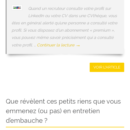
Quand un recruteur consulte votre profil sur
LinkedIn ou votre CV dans une CVthèque, vous
êtes en général alerté qu’une personne a consulté votre
profil. Si vous disposez d’un abonnement « premium »,
vous pouvez même savoir précisément qui a consulté
→
votre profil. …
Continuer la lecture
VOIR L'ARTICLE
Que révèlent ces petits riens que vous
emmenez (ou pas) en entretien
d’embauche ?