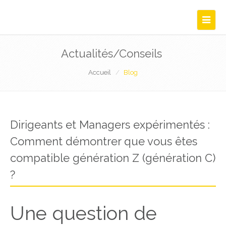
Navigat
Actualités/Conseils
Accueil
Blog
Dirigeants et Managers expérimentés :
Comment démontrer que vous êtes
compatible génération Z (génération C)
?
Une question de