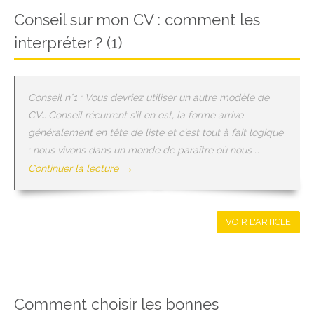
Conseil sur mon CV : comment les
interpréter ? (1)
Conseil n°1 : Vous devriez utiliser un autre modèle de
CV… Conseil récurrent s’il en est, la forme arrive
généralement en tête de liste et c’est tout à fait logique
: nous vivons dans un monde de paraître où nous …
→
Continuer la lecture
VOIR L'ARTICLE
Comment choisir les bonnes