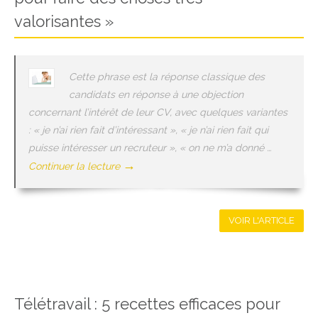
valorisantes »
Cette phrase est la réponse classique des
candidats en réponse à une objection
concernant l’intérêt de leur CV, avec quelques variantes
: « je n’ai rien fait d’intéressant », « je n’ai rien fait qui
puisse intéresser un recruteur », « on ne m’a donné …
→
Continuer la lecture
VOIR L'ARTICLE
Télétravail : 5 recettes efficaces pour