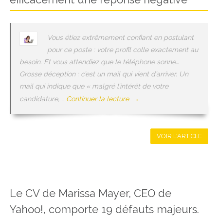
Vous étiez extrêmement confiant en postulant
pour ce poste : votre profil colle exactement au
besoin. Et vous attendiez que le téléphone sonne…
Grosse déception : c’est un mail qui vient d’arriver. Un
mail qui indique que « malgré l’intérêt de votre
→
candidature, …
Continuer la lecture
VOIR L'ARTICLE
Le CV de Marissa Mayer, CEO de
Yahoo!, comporte 19 défauts majeurs.