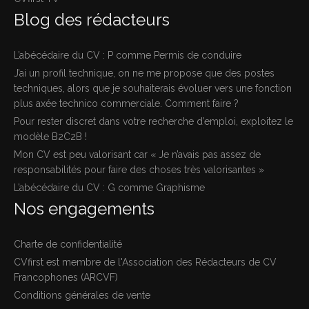
Blog des rédacteurs
L’abécédaire du CV : P comme Permis de conduire
J’ai un profil technique, on ne me propose que des postes
techniques, alors que je souhaiterais évoluer vers une fonction
plus axée technico commerciale. Comment faire ?
Pour rester discret dans votre recherche d’emploi, exploitez le
modèle B2C2B !
Mon CV est peu valorisant car « Je n’avais pas assez de
responsabilités pour faire des choses très valorisantes »
L’abécédaire du CV : G comme Graphisme
Nos engagements
Charte de confidentialité
CVfirst est membre de l'Association des Rédacteurs de CV
Francophones (ARCVF)
Conditions générales de vente