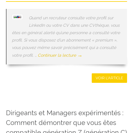
Quand un recruteur consulte votre profil sur
LinkedIn ou votre CV dans une CVthèque, vous
êtes en général alerté qu’une personne a consulté votre
profil. Si vous disposez d’un abonnement « premium »,
vous pouvez même savoir précisément qui a consulté
→
votre profil. …
Continuer la lecture
VOIR L'ARTICLE
Dirigeants et Managers expérimentés :
Comment démontrer que vous êtes
compatible génération Z (génération C)