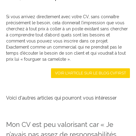
Si vous arriviez directement avec votre CV, sans connaître
précisément le besoin, cela donnerait l’impression que vous
cherchez à tout prix à coller à un poste existant sans chercher
à comprendre tout d’abord quels sont les besoins et
comment vous pouvez vous inscrire dans ce projet.
Exactement comme un commercial qui ne prendrait pas le
temps d’écouter le besoin de son client et qui voudrait à tout
prix lui « fourguer sa camelote ».
VOIR L'ARTICLE SUR LE BLOG CVFIRST
Voici d'autres articles qui pourront vous intéresser
Mon CV est peu valorisant car « Je
n’avais pas assez de responsabilités