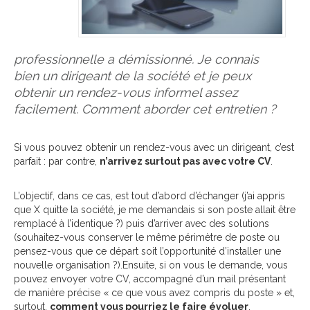
professionnelle a démissionné. Je connais
bien un dirigeant de la société et je peux
obtenir un rendez-vous informel assez
facilement. Comment aborder cet entretien ?
Si vous pouvez obtenir un rendez-vous avec un dirigeant, c’est
parfait : par contre,
n’arrivez surtout pas avec votre CV
.
L’objectif, dans ce cas, est tout d’abord d’échanger (j’ai appris
que X quitte la société, je me demandais si son poste allait être
remplacé à l’identique ?) puis d’arriver avec des solutions
(souhaitez-vous conserver le même périmètre de poste ou
pensez-vous que ce départ soit l’opportunité d’installer une
nouvelle organisation ?).Ensuite, si on vous le demande, vous
pouvez envoyer votre CV, accompagné d’un mail présentant
de manière précise « ce que vous avez compris du poste » et,
surtout,
comment vous pourriez le faire évoluer
.