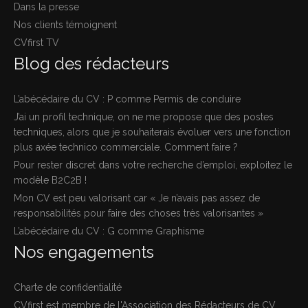
Dans la presse
Nos clients témoignent
CVfirst TV
Blog des rédacteurs
L’abécédaire du CV : P comme Permis de conduire
J’ai un profil technique, on ne me propose que des postes
techniques, alors que je souhaiterais évoluer vers une fonction
plus axée technico commerciale. Comment faire ?
Pour rester discret dans votre recherche d’emploi, exploitez le
modèle B2C2B !
Mon CV est peu valorisant car « Je n’avais pas assez de
responsabilités pour faire des choses très valorisantes »
L’abécédaire du CV : G comme Graphisme
Nos engagements
Charte de confidentialité
CVfirst est membre de l'Association des Rédacteurs de CV