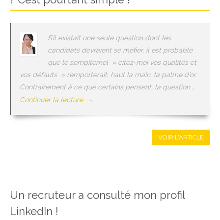
S’il existait une seule question dont les
candidats devraient se méfier, il est probable
que le sempiternel » citez-moi vos qualités et
vos défauts » remporterait, haut la main, la palme d’or.
Contrairement à ce que certains pensent, la question …
→
Continuer la lecture
VOIR L'ARTICLE
Un recruteur a consulté mon profil
LinkedIn !