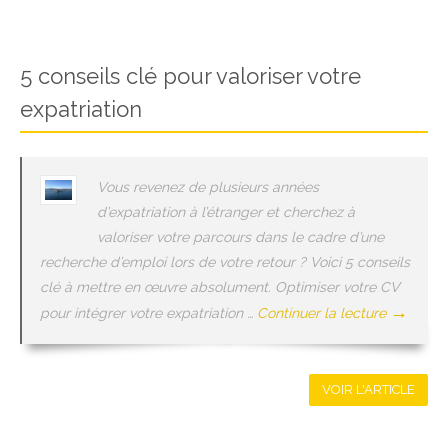
5 conseils clé pour valoriser votre
expatriation
Vous revenez de plusieurs années
d’expatriation à l’étranger et cherchez à
valoriser votre parcours dans le cadre d’une
recherche d’emploi lors de votre retour ? Voici 5 conseils
clé à mettre en œuvre absolument. Optimiser votre CV
→
pour intégrer votre expatriation …
Continuer la lecture
VOIR L'ARTICLE