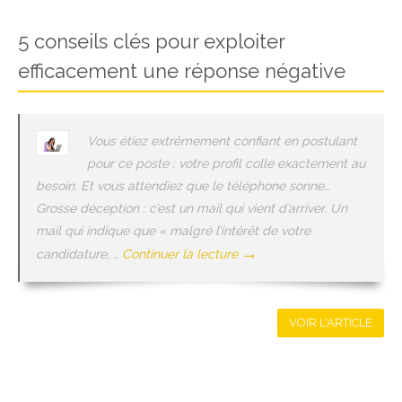
5 conseils clés pour exploiter
efficacement une réponse négative
Vous étiez extrêmement confiant en postulant
pour ce poste : votre profil colle exactement au
besoin. Et vous attendiez que le téléphone sonne…
Grosse déception : c’est un mail qui vient d’arriver. Un
mail qui indique que « malgré l’intérêt de votre
→
candidature, …
Continuer la lecture
VOIR L'ARTICLE