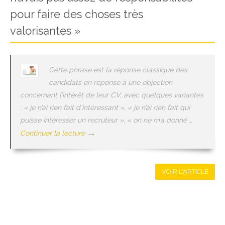
pour faire des choses très
valorisantes »
Cette phrase est la réponse classique des
candidats en réponse à une objection
concernant l’intérêt de leur CV, avec quelques variantes
: « je n’ai rien fait d’intéressant », « je n’ai rien fait qui
puisse intéresser un recruteur », « on ne m’a donné …
→
Continuer la lecture
VOIR L'ARTICLE