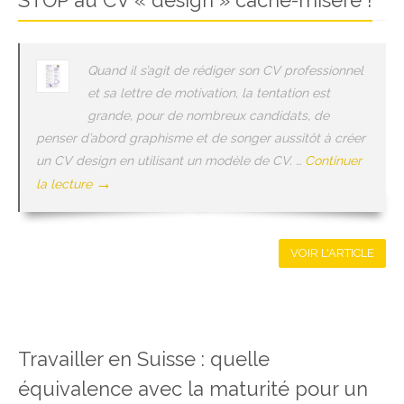
STOP au CV « design » cache-misère !
Quand il s’agit de rédiger son CV professionnel
et sa lettre de motivation, la tentation est
grande, pour de nombreux candidats, de
penser d’abord graphisme et de songer aussitôt à créer
un CV design en utilisant un modèle de CV. …
Continuer
→
la lecture
VOIR L'ARTICLE
Travailler en Suisse : quelle
équivalence avec la maturité pour un