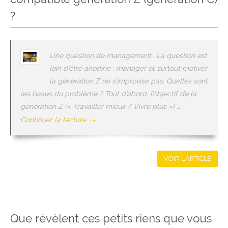
?
Une question de management… La question est
loin d’être anodine : manager et surtout motiver
la génération Z ne s’improvise pas. Quelles sont
les bases du problème ? Tout d’abord, l’objectif de la
génération Z (« Travailler mieux / Vivre plus ») …
→
Continuer la lecture
VOIR L'ARTICLE
Que révèlent ces petits riens que vous