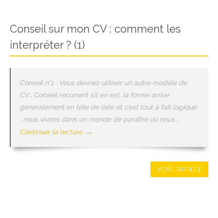
Conseil sur mon CV : comment les
interpréter ? (1)
Conseil n°1 : Vous devriez utiliser un autre modèle de
CV… Conseil récurrent s’il en est, la forme arrive
généralement en tête de liste et c’est tout à fait logique
: nous vivons dans un monde de paraître où nous …
→
Continuer la lecture
VOIR L'ARTICLE