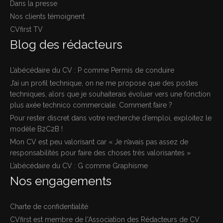
Dans la presse
Nos clients témoignent
CVfirst TV
Blog des rédacteurs
L’abécédaire du CV : P comme Permis de conduire
J’ai un profil technique, on ne me propose que des postes
techniques, alors que je souhaiterais évoluer vers une fonction
plus axée technico commerciale. Comment faire ?
Pour rester discret dans votre recherche d’emploi, exploitez le
modèle B2C2B !
Mon CV est peu valorisant car « Je n’avais pas assez de
responsabilités pour faire des choses très valorisantes »
L’abécédaire du CV : G comme Graphisme
Nos engagements
Charte de confidentialité
CVfirst est membre de l'Association des Rédacteurs de CV